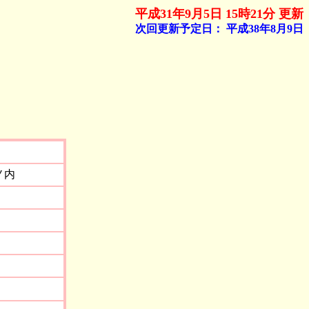
平成31年9月5日 15時21分 更新
次回更新予定日：
平成38年8月9日
ノ内