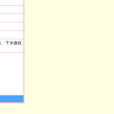
含、下水接続