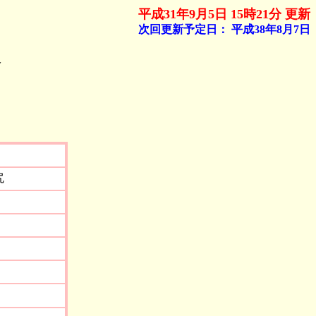
平成31年9月5日 15時21分 更新
次回更新予定日：
平成38年8月7日
報
尻