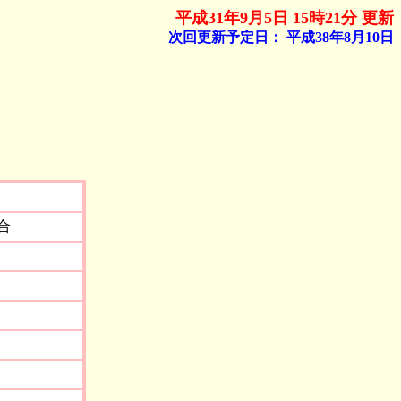
平成31年9月5日 15時21分 更新
次回更新予定日：
平成38年8月10日
合