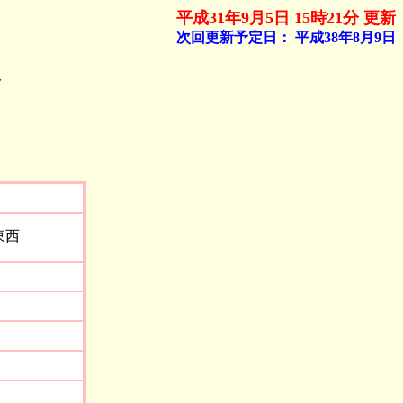
平成31年9月5日 15時21分 更新
次回更新予定日：
平成38年8月9日
報
東西